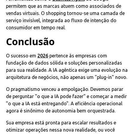
permitem que as marcas atuem como associados de
vendas virtuais. O shopping tornou-se uma camada de
serviço invisível, integrada ao fluxo de intenção do
consumidor em tempo real.
Conclusão
O sucesso em
2026
pertence às empresas com
fundação de dados sólida e soluções personalizadas
para sua realidade. A IA agêntica exige uma evolução na
arquitetura de negócios, não apenas um "plug-in" novo.
O pragmatismo venceu a empolgação. Devemos parar
de perguntar "o que a IA pode fazer" e começar a medir
"o que a IA está entregando". A eficiência operacional
agora é sinônimo de autonomia bem orquestrada.
Sua empresa está pronta para escalar resultados e
otimizar operações nessa nova realidade, ou você