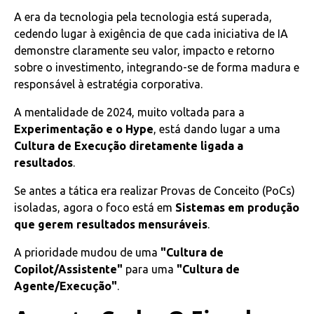
A era da tecnologia pela tecnologia está superada,
cedendo lugar à exigência de que cada iniciativa de IA
demonstre claramente seu valor, impacto e retorno
sobre o investimento, integrando-se de forma madura e
responsável à estratégia corporativa.
A mentalidade de 2024, muito voltada para a
Experimentação e o Hype
, está dando lugar a uma
Cultura de Execução diretamente ligada a
resultados
.
Se antes a tática era realizar Provas de Conceito (PoCs)
isoladas, agora o foco está em
Sistemas em produção
que gerem resultados mensuráveis
.
A prioridade mudou de uma
"Cultura de
Copilot/Assistente"
para uma
"Cultura de
Agente/Execução"
.