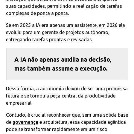
suas capacidades, permitindo a realização de tarefas
complexas de ponta a ponta.
Se em 2025 a IA era apenas um assistente, em 2026 ela
evoluiu para um gerente de projetos autônomo,
entregando tarefas prontas e revisadas.
A IA não apenas auxilia na decisão,
mas também assume a execução.
Dessa forma, a autonomia deixou de ser uma promessa
futura e se tornou a peça central da produtividade
empresarial.
Contudo, é crucial reconhecer que, sem uma sólida base
de
governança
e arquitetura, essa capacidade agêntica
pode se transformar rapidamente em um risco