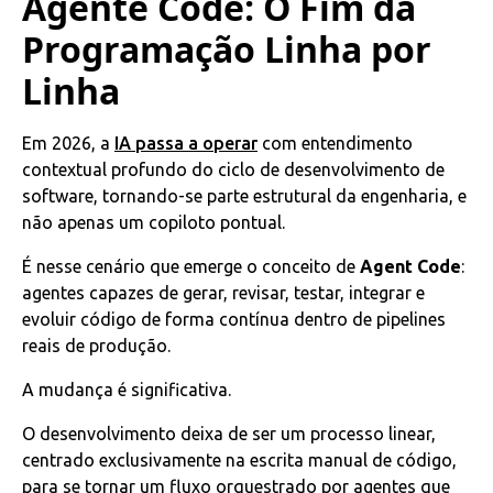
Agente Code: O Fim da
Programação Linha por
Linha
Em 2026, a
IA passa a operar
com entendimento
contextual profundo do ciclo de desenvolvimento de
software, tornando-se parte estrutural da engenharia, e
não apenas um copiloto pontual.
É nesse cenário que emerge o conceito de
Agent Code
:
agentes capazes de gerar, revisar, testar, integrar e
evoluir código de forma contínua dentro de pipelines
reais de produção.
A mudança é significativa.
O desenvolvimento deixa de ser um processo linear,
centrado exclusivamente na escrita manual de código,
para se tornar um fluxo orquestrado por agentes que