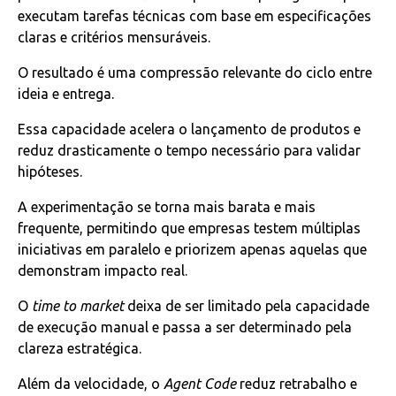
executam tarefas técnicas com base em especificações
claras e critérios mensuráveis.
O resultado é uma compressão relevante do ciclo entre
ideia e entrega.
Essa capacidade acelera o lançamento de produtos e
reduz drasticamente o tempo necessário para validar
hipóteses.
A experimentação se torna mais barata e mais
frequente, permitindo que empresas testem múltiplas
iniciativas em paralelo e priorizem apenas aquelas que
demonstram impacto real.
O
time to market
deixa de ser limitado pela capacidade
de execução manual e passa a ser determinado pela
clareza estratégica.
Além da velocidade, o
Agent Code
reduz retrabalho e