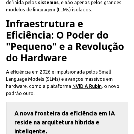
definida pelos
sistemas
, e não apenas pelos grandes
modelos de linguagem (LLMs) isolados.
Infraestrutura e
Eficiência: O Poder do
"Pequeno" e a Revolução
do Hardware
A eficiência em 2026 é impulsionada pelos Small
Language Models (SLMs) e avanços massivos em
hardware, como a plataforma
NVIDIA Rubin
, o novo
padrão ouro.
A nova fronteira da eficiência em IA
reside na arquitetura híbrida e
inteligente.