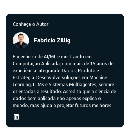
Conheça o Autor
Fabricio Zillig
Engenheiro de AI/ML e mestrando em
Computação Aplicada, com mais de 15 anos de
experiência integrando Dados, Produto e
Estratégia. Desenvolvo soluções em Machine
Learning, LLMs e Sistemas Multiagentes, sempre
orientadas a resultado. Acredito que a ciência de
dados bem aplicada não apenas explica o
mundo, mas ajuda a projetar futuros melhores.