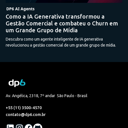
DP6 AI Agents
Como a IA Generativa transformou a
Gestão Comercial e combateu o Churn em
um Grande Grupo de Mídia
Descubra como um agente inteligente de IA generativa
revolucionou a gestão comercial de um grande grupo de mídia.
Av. Angélica, 2318, 7º andar São Paulo - Brasil
+55 (11) 3500-4570
contato@dp6.com.br