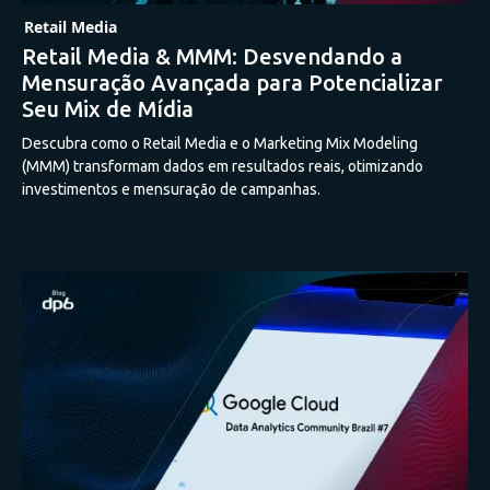
Retail Media
Retail Media & MMM: Desvendando a
Mensuração Avançada para Potencializar
Seu Mix de Mídia
Descubra como o Retail Media e o Marketing Mix Modeling
(MMM) transformam dados em resultados reais, otimizando
investimentos e mensuração de campanhas.