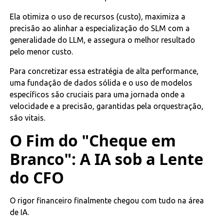
Ela otimiza o uso de recursos (custo), maximiza a
precisão ao alinhar a especialização do SLM com a
generalidade do LLM, e assegura o melhor resultado
pelo menor custo.
Para concretizar essa estratégia de alta performance,
uma fundação de dados sólida e o uso de modelos
específicos são cruciais para uma jornada onde a
velocidade e a precisão, garantidas pela orquestração,
são vitais.
O Fim do "Cheque em
Branco": A IA sob a Lente
do CFO
O rigor financeiro finalmente chegou com tudo na área
de IA.