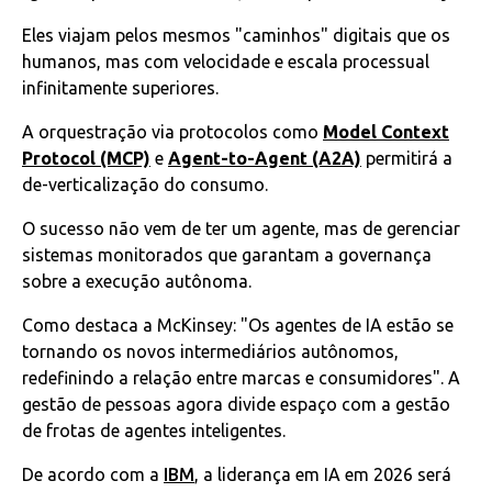
Eles viajam pelos mesmos "caminhos" digitais que os
humanos, mas com velocidade e escala processual
infinitamente superiores.
A orquestração via protocolos como
Model Context
Protocol (MCP)
e
Agent-to-Agent (A2A)
permitirá a
de-verticalização do consumo.
O sucesso não vem de ter um agente, mas de gerenciar
sistemas monitorados que garantam a governança
sobre a execução autônoma.
Como destaca a McKinsey: "Os agentes de IA estão se
tornando os novos intermediários autônomos,
redefinindo a relação entre marcas e consumidores". A
gestão de pessoas agora divide espaço com a gestão
de frotas de agentes inteligentes.
De acordo com a
IBM
, a liderança em IA em 2026 será