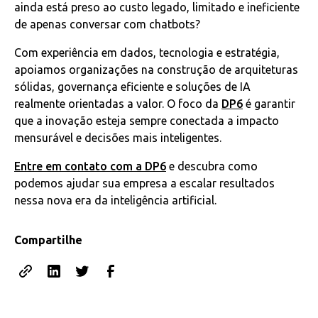
ainda está preso ao custo legado, limitado e ineficiente
de apenas conversar com chatbots?
Com experiência em dados, tecnologia e estratégia,
apoiamos organizações na construção de arquiteturas
sólidas, governança eficiente e soluções de IA
realmente orientadas a valor. O foco da
DP6
é garantir
que a inovação esteja sempre conectada a impacto
mensurável e decisões mais inteligentes.
Entre em contato com a DP6
e descubra como
podemos ajudar sua empresa a escalar resultados
nessa nova era da inteligência artificial.
Compartilhe