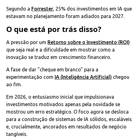
Segundo a
Forrester
, 25% dos investimentos em IA que
estavam no planejamento foram adiados para 2027.
O que está por trás disso?
A pressão por um
Retorno sobre o Investimento (ROI)
que seja real e a dificuldade em mostrar como a
inovação se traduz em crescimento financeiro.
A fase de dar "cheque em branco" para a
experimentação com
IA (Inteligência Artificial)
chegou
ao fim.
Em 2026, o entusiasmo inicial que impulsionava
investimentos motivados apenas pela novidade se
mostrou um erro estratégico. O foco agora se desloca
para a construção de sistemas de IA sólidos, escaláveis
e, crucialmente, ancorados em resultados de negócio
tangíveis.