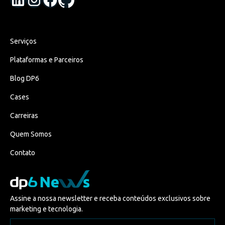
Serviços
Plataformas e Parceiros
Blog DP6
Cases
Carreiras
Quem Somos
Contato
Assine a nossa newsletter e receba conteúdos exclusivos sobre
marketing e tecnologia.