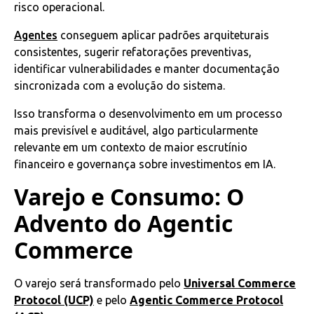
risco operacional.
Agentes
conseguem aplicar padrões arquiteturais
consistentes, sugerir refatorações preventivas,
identificar vulnerabilidades e manter documentação
sincronizada com a evolução do sistema.
Isso transforma o desenvolvimento em um processo
mais previsível e auditável, algo particularmente
relevante em um contexto de maior escrutínio
financeiro e governança sobre investimentos em IA.
Varejo e Consumo: O
Advento do Agentic
Commerce
O varejo será transformado pelo
Universal Commerce
Protocol (UCP)
e pelo
Agentic Commerce Protocol