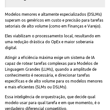
Modelos menores e altamente especializados (DSLMs)
superam os genéricos em custo e precisão para tarefas
setoriais de alto volume (como em Finanças e Varejo).
Eles viabilizam o processamento local, resultando em
uma redução drástica do OpEx e maior soberania
digital.
Atingir a eficiência máxima exige um sistema de IA
capaz de rotear tarefas complexas para Modelos de
Linguagem Grandes (LLMs), quando a amplitude de
conhecimento é necessária, e direcionar tarefas
específicas e de alto volume para os modelos menores
e mais eficientes (SLMs ou DSLMs).
Essa inteligência de orquestração, que decide qual
modelo usar para qual tarefa e em que momento, é o
verdadeiro diferencial competitivo.