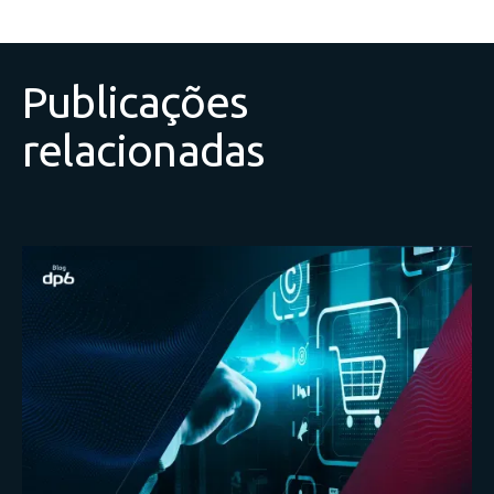
Publicações
relacionadas