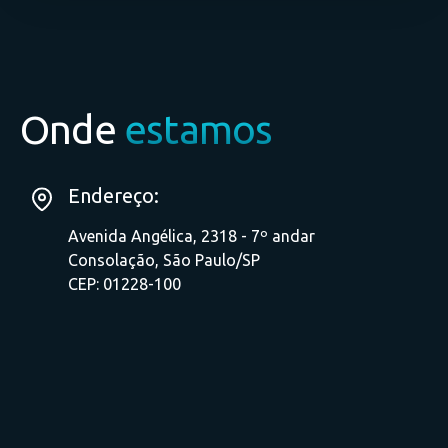
Onde
estamos
Endereço:
Avenida Angélica, 2318 - 7º andar
Consolação, São Paulo/SP
CEP: 01228-100