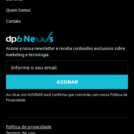
Quem Somos
Contato
Assine a nossa newsletter e receba conteúdos exclusivos sobre
marketing e tecnologia.
Ao clicar em ASSINAR você confirma que concorda com nossa
Política de
Privacidade.
Política de privacidade
Termos de uso