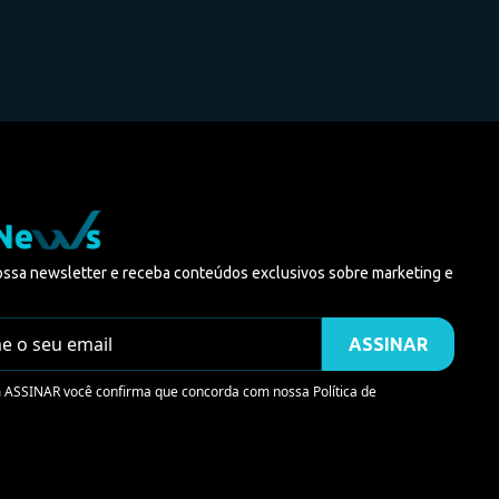
ossa newsletter e receba conteúdos exclusivos sobre marketing e
.
m ASSINAR você confirma que concorda com nossa
Política de