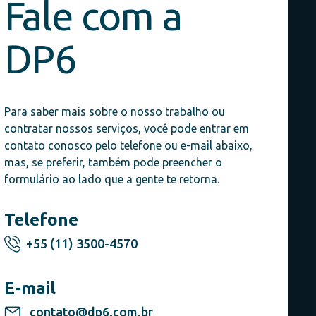
Fale com a
DP6
Para saber mais sobre o nosso trabalho ou
contratar nossos serviços, você pode entrar em
contato conosco pelo telefone ou e-mail abaixo,
mas, se preferir, também pode preencher o
formulário ao lado que a gente te retorna.
Telefone
+55 (11) 3500-4570
E-mail
contato@dp6.com.br