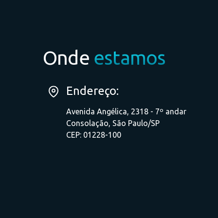
Onde
estamos
Endereço:
Avenida Angélica, 2318 - 7º andar
Consolação, São Paulo/SP
CEP: 01228-100