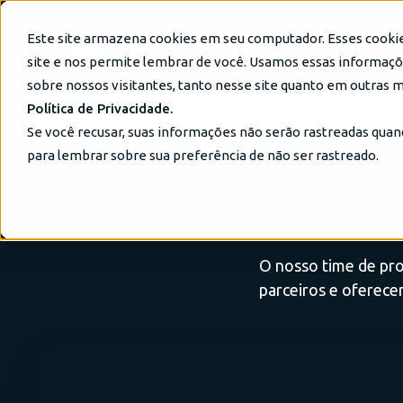
Este site armazena cookies em seu computador. Esses cooki
Serviços
Plataformas 
site e nos permite lembrar de você. Usamos essas informaçõe
sobre nossos visitantes, tanto nesse site quanto em outras 
Política de Privacidade.
Se você recusar, suas informações não serão rastreadas quan
para lembrar sobre sua preferência de não ser rastreado.
O nosso time de pro
parceiros e oferecer