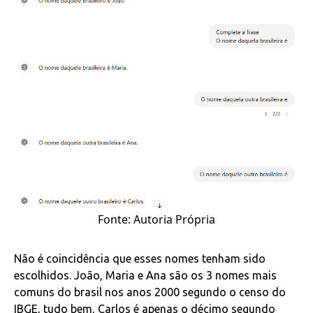
Fonte: Autoria Própria
Não é coincidência que esses nomes tenham sido
escolhidos. João, Maria e Ana são os 3 nomes mais
comuns do brasil nos anos 2000 segundo o censo do
IBGE, tudo bem, Carlos é apenas o décimo segundo