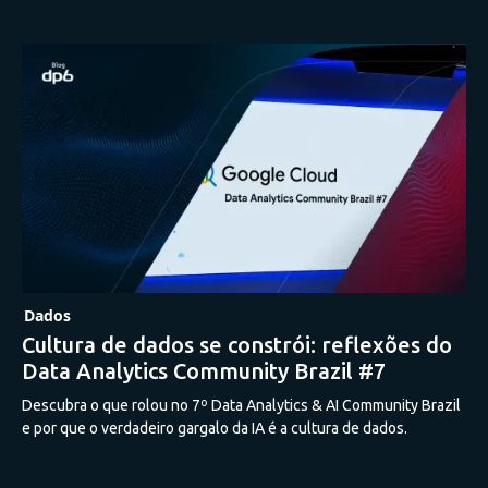
Dados
Cultura de dados se constrói: reflexões do
Data Analytics Community Brazil #7
Descubra o que rolou no 7º Data Analytics & AI Community Brazil
e por que o verdadeiro gargalo da IA é a cultura de dados.