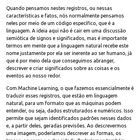
Quando pensamos nestes registros, ou nessas
características e fatos, nós normalmente pensamos
neles por meio de um código específico, que é a
linguagem. A ideia aqui não é cair em uma discussão
semiótica de signos e significados, mas é importante
termos em mente que a linguagem natural recebe este
nome justamente por ela ser inerente ao ser humano, já
que é por meio dela que conseguimos abranger,
descrever e criar significados sobre as coisas e os
eventos ao nosso redor.
Com Machine Learning, o que fazemos essencialmente é
traduzir esses registros, que estão em linguagem
natural, para um formato que as máquinas podem
entender, ou seja, dados estruturados e numéricos. Isso
permite que sejam identificados padrões nesses dados
e, a partir deles, geradas previsões. Ao descrevermos
uma imagem, poderíamos descrever as formas, os