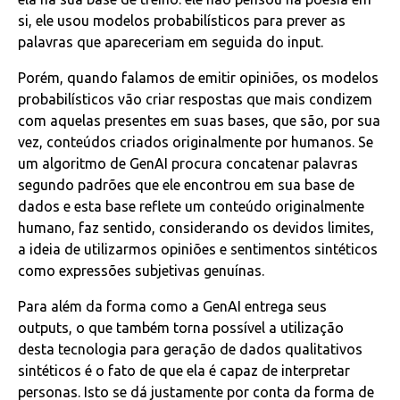
si, ele usou modelos probabilísticos para prever as
palavras que apareceriam em seguida do input.
Porém, quando falamos de emitir opiniões, os modelos
probabilísticos vão criar respostas que mais condizem
com aquelas presentes em suas bases, que são, por sua
vez, conteúdos criados originalmente por humanos. Se
um algoritmo de GenAI procura concatenar palavras
segundo padrões que ele encontrou em sua base de
dados e esta base reflete um conteúdo originalmente
humano, faz sentido, considerando os devidos limites,
a ideia de utilizarmos opiniões e sentimentos sintéticos
como expressões subjetivas genuínas.
Para além da forma como a GenAI entrega seus
outputs, o que também torna possível a utilização
desta tecnologia para geração de dados qualitativos
sintéticos é o fato de que ela é capaz de interpretar
personas. Isto se dá justamente por conta da forma de