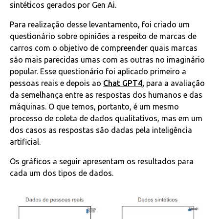
sintéticos gerados por Gen Ai.
Para realização desse levantamento, foi criado um
questionário sobre opiniões a respeito de marcas de
carros com o objetivo de compreender quais marcas
são mais parecidas umas com as outras no imaginário
popular. Esse questionário foi aplicado primeiro a
pessoas reais e depois ao
Chat GPT4,
para a avaliação
da semelhança entre as respostas dos humanos e das
máquinas. O que temos, portanto, é um mesmo
processo de coleta de dados qualitativos, mas em um
dos casos as respostas são dadas pela inteligência
artificial.
Os gráficos a seguir apresentam os resultados para
cada um dos tipos de dados.