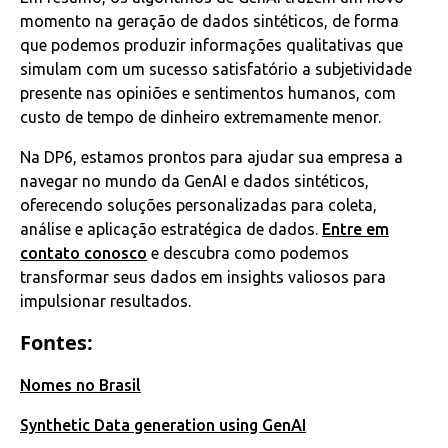
momento na geração de dados sintéticos, de forma
que podemos produzir informações qualitativas que
simulam com um sucesso satisfatório a subjetividade
presente nas opiniões e sentimentos humanos, com
custo de tempo de dinheiro extremamente menor.
Na DP6, estamos prontos para ajudar sua empresa a
navegar no mundo da GenAI e dados sintéticos,
oferecendo soluções personalizadas para coleta,
análise e aplicação estratégica de dados.
Entre em
contato conosco
e descubra como podemos
transformar seus dados em insights valiosos para
impulsionar resultados.
Fontes:
Nomes no Brasil
Synthetic Data generation using GenAI