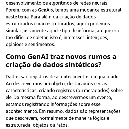
desenvolvimento de algoritmos de redes neurais.
Porém, com as
GenAIs
, temos uma mudança estrutural
neste tema. Para além da criação de dados
estruturados e não estruturados, agora podemos
simular justamente aquele tipo de informação que era
tão difícil de coletar, isto é, interesses, intenções,
opiniões e sentimentos.
Como GenAI traz novos rumos a
criação de dados sintéticos?
Dados são registros de acontecimentos ou qualidades.
Ao descrevermos um objeto, destacamos certas
características, criando registros (ou metadados) sobre
ele. Da mesma forma, ao descrevermos um evento,
estamos registrando informações sobre esse
acontecimento. Em resumo, dados são representações
que descrevem, normalmente de maneira lógica e
estruturada, objetos ou fatos.