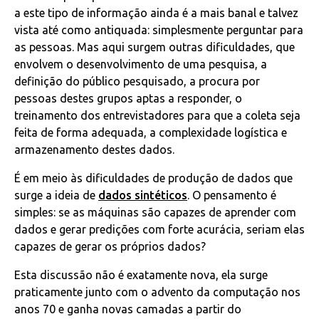
a este tipo de informação ainda é a mais banal e talvez
vista até como antiquada: simplesmente perguntar para
as pessoas. Mas aqui surgem outras dificuldades, que
envolvem o desenvolvimento de uma pesquisa, a
definição do público pesquisado, a procura por
pessoas destes grupos aptas a responder, o
treinamento dos entrevistadores para que a coleta seja
feita de forma adequada, a complexidade logística e
armazenamento destes dados.
É em meio às dificuldades de produção de dados que
surge a ideia de
dados sintéticos
. O pensamento é
simples: se as máquinas são capazes de aprender com
dados e gerar predições com forte acurácia, seriam elas
capazes de gerar os próprios dados?
Esta discussão não é exatamente nova, ela surge
praticamente junto com o advento da computação nos
anos 70 e ganha novas camadas a partir do