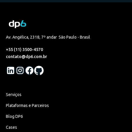
Av. Angélica, 2318, 7º andar São Paulo - Brasil
+55 (11) 3500-4570
contato@dp6.com.br
Serviços
Plataformas e Parceiros
Blog DP6
Cases