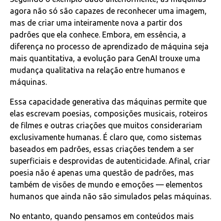
agora não só são capazes de reconhecer uma imagem,
mas de criar uma inteiramente nova a partir dos
padrões que ela conhece. Embora, em essência, a
diferença no processo de aprendizado de máquina seja
mais quantitativa, a evolução para GenAI trouxe uma
mudança qualitativa na relação entre humanos e
máquinas.
Essa capacidade generativa das máquinas permite que
elas escrevam poesias, composições musicais, roteiros
de filmes e outras criações que muitos considerariam
exclusivamente humanas. É claro que, como sistemas
baseados em padrões, essas criações tendem a ser
superficiais e desprovidas de autenticidade. Afinal, criar
poesia não é apenas uma questão de padrões, mas
também de visões de mundo e emoções — elementos
humanos que ainda não são simulados pelas máquinas.
No entanto, quando pensamos em conteúdos mais