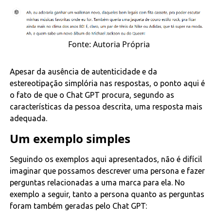
Fonte: Autoria Própria
Apesar da ausência de autenticidade e da
estereotipação simplória nas respostas, o ponto aqui é
o fato de que o Chat GPT procura, segundo as
características da pessoa descrita, uma resposta mais
adequada.
Um exemplo simples
Seguindo os exemplos aqui apresentados, não é difícil
imaginar que possamos descrever uma persona e fazer
perguntas relacionadas a uma marca para ela. No
exemplo a seguir, tanto a persona quanto as perguntas
foram também geradas pelo Chat GPT: