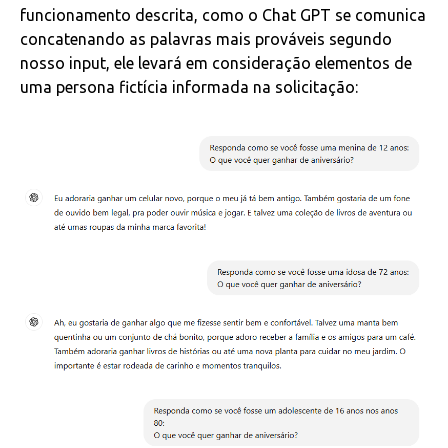
funcionamento descrita, como o Chat GPT se comunica
concatenando as palavras mais prováveis segundo
nosso input, ele levará em consideração elementos de
uma persona fictícia informada na solicitação: