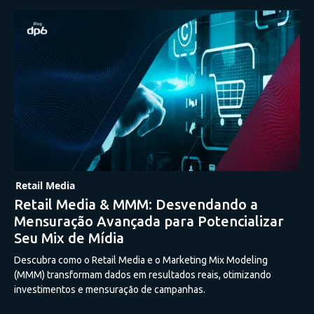
Retail Media
Retail Media & MMM: Desvendando a
Mensuração Avançada para Potencializar
Seu Mix de Mídia
Descubra como o Retail Media e o Marketing Mix Modeling
(MMM) transformam dados em resultados reais, otimizando
investimentos e mensuração de campanhas.