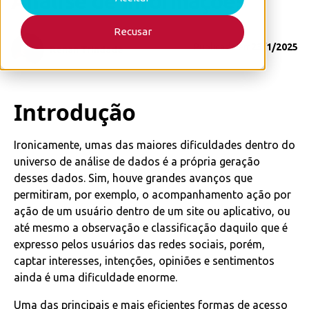
Análise de Informações
Recusar
Publicado em
23/1/2025
Renan Trindade
Introdução
Ironicamente, umas das maiores dificuldades dentro do
universo de análise de dados é a própria geração
desses dados. Sim, houve grandes avanços que
permitiram, por exemplo, o acompanhamento ação por
ação de um usuário dentro de um site ou aplicativo, ou
até mesmo a observação e classificação daquilo que é
expresso pelos usuários das redes sociais, porém,
captar interesses, intenções, opiniões e sentimentos
ainda é uma dificuldade enorme.
Uma das principais e mais eficientes formas de acesso