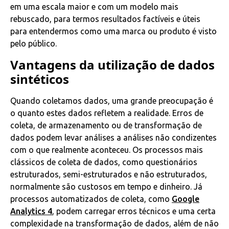
em uma escala maior e com um modelo mais
rebuscado, para termos resultados factíveis e úteis
para entendermos como uma marca ou produto é visto
pelo público.
Vantagens da utilização de dados
sintéticos
Quando coletamos dados, uma grande preocupação é
o quanto estes dados refletem a realidade. Erros de
coleta, de armazenamento ou de transformação de
dados podem levar análises a análises não condizentes
com o que realmente aconteceu. Os processos mais
clássicos de coleta de dados, como questionários
estruturados, semi-estruturados e não estruturados,
normalmente são custosos em tempo e dinheiro. Já
processos automatizados de coleta, como
Google
Analytics 4
, podem carregar erros técnicos e uma certa
complexidade na transformação de dados, além de não