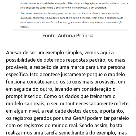
Fonte: Autoria Própria
Apesar de ser um exemplo simples, vemos aqui a
possibilidade de obtermos respostas padrão, ou mais
prováveis, a respeito de uma marca para uma persona
específica. Isto acontece justamente porque o modelo
funciona concatenando os tokens mais prováveis, um
em seguida do outro, levando em consideração o
prompt inserido. Como os dados que treinaram o
modelo são reais, o seu output necessariamente reflete,
em algum nível, a realidade destes dados, e portanto,
os registros gerados por uma GenAI podem ter paralelo
com os registros do mundo real. Sendo assim, basta
realizarmos uma tarefa semelhante à do exemplo, mas