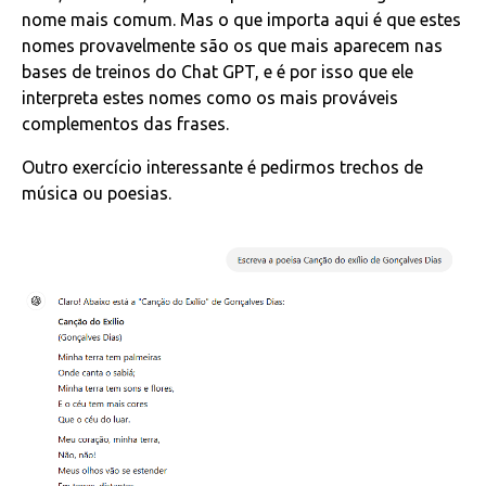
nome mais comum. Mas o que importa aqui é que estes
nomes provavelmente são os que mais aparecem nas
bases de treinos do Chat GPT, e é por isso que ele
interpreta estes nomes como os mais prováveis
complementos das frases.
Outro exercício interessante é pedirmos trechos de
música ou poesias.