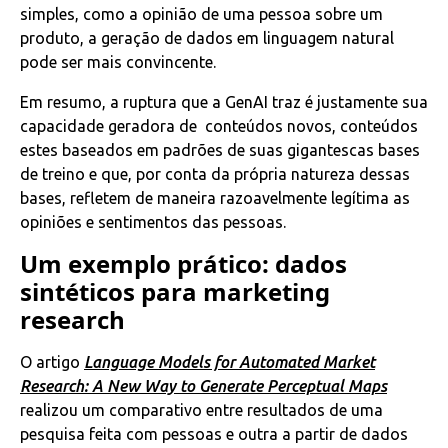
simples, como a opinião de uma pessoa sobre um
produto, a geração de dados em linguagem natural
pode ser mais convincente.
Em resumo, a ruptura que a GenAI traz é justamente sua
capacidade geradora de conteúdos novos, conteúdos
estes baseados em padrões de suas gigantescas bases
de treino e que, por conta da própria natureza dessas
bases, refletem de maneira razoavelmente legítima as
opiniões e sentimentos das pessoas.
Um exemplo prático: dados
sintéticos para marketing
research
O artigo
Language Models for Automated Market
Research: A New Way to Generate Perceptual Maps
realizou um comparativo entre resultados de uma
pesquisa feita com pessoas e outra a partir de dados