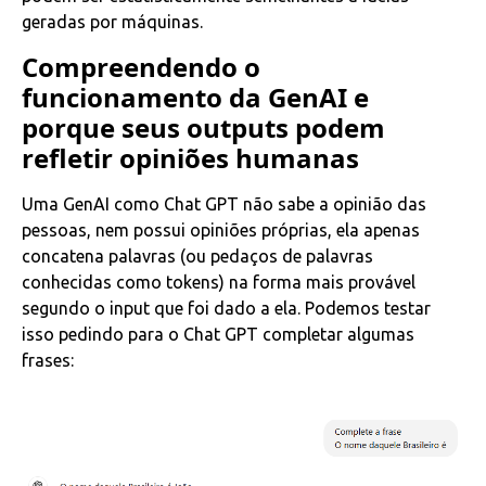
geradas por máquinas.
Compreendendo o
funcionamento da GenAI e
porque seus outputs podem
refletir opiniões humanas
Uma GenAI como Chat GPT não sabe a opinião das
pessoas, nem possui opiniões próprias, ela apenas
concatena palavras (ou pedaços de palavras
conhecidas como tokens) na forma mais provável
segundo o input que foi dado a ela. Podemos testar
isso pedindo para o Chat GPT completar algumas
frases: