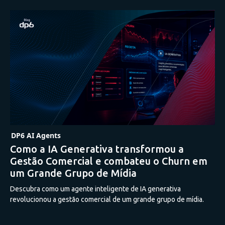
DP6 AI Agents
Como a IA Generativa transformou a
Gestão Comercial e combateu o Churn em
um Grande Grupo de Mídia
Descubra como um agente inteligente de IA generativa
revolucionou a gestão comercial de um grande grupo de mídia.