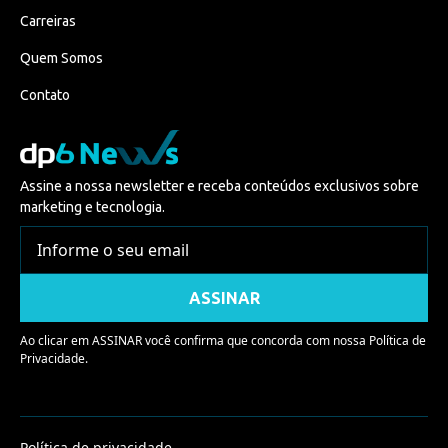
Carreiras
Quem Somos
Contato
Assine a nossa newsletter e receba conteúdos exclusivos sobre
marketing e tecnologia.
Ao clicar em ASSINAR você confirma que concorda com nossa
Política de
Privacidade.
Política de privacidade