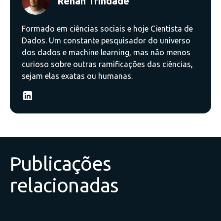
Renan Trindade
Formado em ciências sociais e hoje Cientista de
Dados. Um constante pesquisador do universo
dos dados e machine learning, mas não menos
curioso sobre outras ramificações das ciências,
sejam elas exatas ou humanas.
Publicações
relacionadas