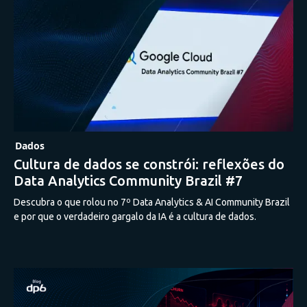
Dados
Cultura de dados se constrói: reflexões do
Data Analytics Community Brazil #7
Descubra o que rolou no 7º Data Analytics & AI Community Brazil
e por que o verdadeiro gargalo da IA é a cultura de dados.