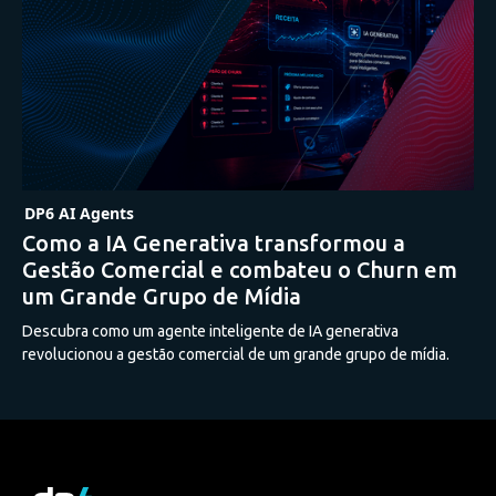
DP6 AI Agents
Como a IA Generativa transformou a
Gestão Comercial e combateu o Churn em
um Grande Grupo de Mídia
Descubra como um agente inteligente de IA generativa
revolucionou a gestão comercial de um grande grupo de mídia.