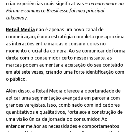
criar experiências mais significativas –
recentemente no
Fórum e-commerce Brasil esse foi meu principal
takeaway.
Retail Media
não é apenas um novo canal de
comunicação; é uma estratégia completa que aproxima
as interações entre marcas e consumidores no
momento crucial da compra. Ao se comunicar de forma
direta com o consumidor certo nesse instante, as
marcas podem aumentar a aceitação do seu conteúdo
em até sete vezes, criando uma forte identificação com
o público.
Além disso, a Retail Media oferece a oportunidade de
aplicar uma segmentação avançada em parceria com
grandes varejistas. Isso, combinado com indicadores
quantitativos e qualitativos, fortalece a construção de
uma visão única da jornada do consumidor. Ao
entender melhor as necessidades e comportamentos