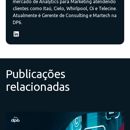
mercado de Analytics para Marketing atendendo
clientes como Itaú, Cielo, Whirlpool, Oi e Telecine.
Atualmente é Gerente de Consulting e Martech na
DP6.
Publicações
relacionadas