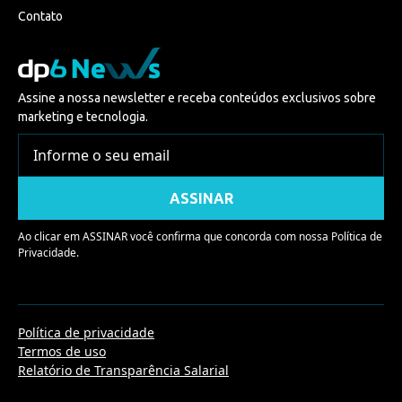
Contato
Assine a nossa newsletter e receba conteúdos exclusivos sobre
marketing e tecnologia.
Ao clicar em ASSINAR você confirma que concorda com nossa
Política de
Privacidade.
Política de privacidade
Termos de uso
Relatório de Transparência Salarial