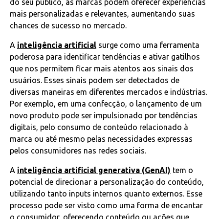
do seu público, as marcas podem oferecer experiências
mais personalizadas e relevantes, aumentando suas
chances de sucesso no mercado.
A
inteligência artificial
surge como uma ferramenta
poderosa para identificar tendências e ativar gatilhos
que nos permitem ficar mais atentos aos sinais dos
usuários. Esses sinais podem ser detectados de
diversas maneiras em diferentes mercados e indústrias.
Por exemplo, em uma confecção, o lançamento de um
novo produto pode ser impulsionado por tendências
digitais, pelo consumo de conteúdo relacionado à
marca ou até mesmo pelas necessidades expressas
pelos consumidores nas redes sociais.
A
inteligência artificial generativa (GenAI)
tem o
potencial de direcionar a personalização do conteúdo,
utilizando tanto inputs internos quanto externos. Esse
processo pode ser visto como uma forma de encantar
o consumidor, oferecendo conteúdo ou ações que