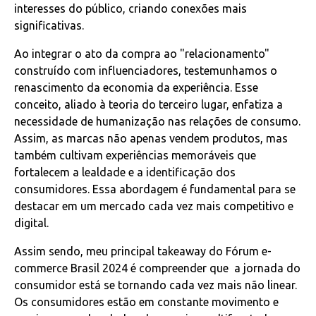
interesses do público, criando conexões mais
significativas.
Ao integrar o ato da compra ao "relacionamento"
construído com influenciadores, testemunhamos o
renascimento da economia da experiência. Esse
conceito, aliado à teoria do terceiro lugar, enfatiza a
necessidade de humanização nas relações de consumo.
Assim, as marcas não apenas vendem produtos, mas
também cultivam experiências memoráveis que
fortalecem a lealdade e a identificação dos
consumidores. Essa abordagem é fundamental para se
destacar em um mercado cada vez mais competitivo e
digital.
Assim sendo, meu principal takeaway do Fórum e-
commerce Brasil 2024 é compreender que a jornada do
consumidor está se tornando cada vez mais não linear.
Os consumidores estão em constante movimento e