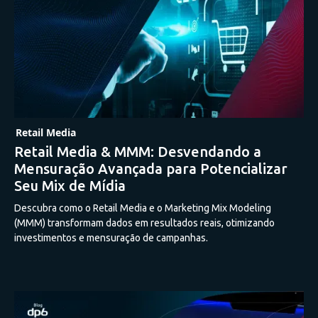
Retail Media
Retail Media & MMM: Desvendando a
Mensuração Avançada para Potencializar
Seu Mix de Mídia
Descubra como o Retail Media e o Marketing Mix Modeling
(MMM) transformam dados em resultados reais, otimizando
investimentos e mensuração de campanhas.