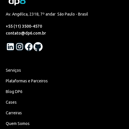
Av. Angélica, 2318, 7º andar São Paulo - Brasil
+55 (11) 3500-4570
contato@dp6.com.br
Serviços
Plataformas e Parceiros
Blog DP6
Cases
Carreiras
Quem Somos