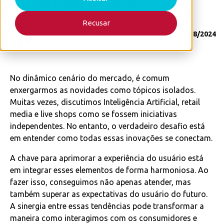
Estratégia Digital
Recusar
Publicado em
8/8/2024
Natália Biágio Ranzani
No dinâmico cenário do mercado, é comum
enxergarmos as novidades como tópicos isolados.
Muitas vezes, discutimos Inteligência Artificial, retail
media e live shops como se fossem iniciativas
independentes. No entanto, o verdadeiro desafio está
em entender como todas essas inovações se conectam.
A chave para aprimorar a experiência do usuário está
em integrar esses elementos de forma harmoniosa. Ao
fazer isso, conseguimos não apenas atender, mas
também superar as expectativas do usuário do futuro.
A sinergia entre essas tendências pode transformar a
maneira como interagimos com os consumidores e