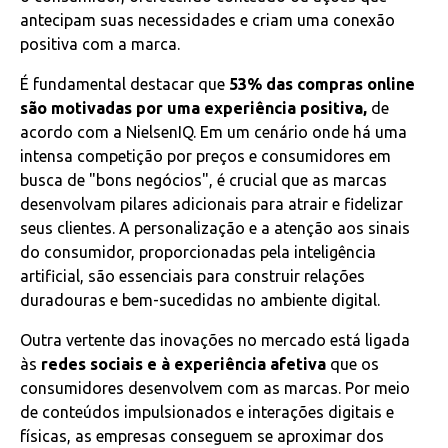
antecipam suas necessidades e criam uma conexão
positiva com a marca.
É fundamental destacar que
53% das compras online
são motivadas por uma experiência positiva,
de
acordo com a NielsenIQ. Em um cenário onde há uma
intensa competição por preços e consumidores em
busca de "bons negócios", é crucial que as marcas
desenvolvam pilares adicionais para atrair e fidelizar
seus clientes. A personalização e a atenção aos sinais
do consumidor, proporcionadas pela inteligência
artificial, são essenciais para construir relações
duradouras e bem-sucedidas no ambiente digital.
Outra vertente das inovações no mercado está ligada
às
redes sociais e à experiência afetiva
que os
consumidores desenvolvem com as marcas. Por meio
de conteúdos impulsionados e interações digitais e
físicas, as empresas conseguem se aproximar dos