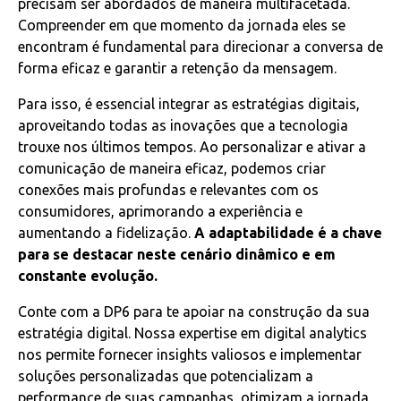
precisam ser abordados de maneira multifacetada.
Compreender em que momento da jornada eles se
encontram é fundamental para direcionar a conversa de
forma eficaz e garantir a retenção da mensagem.
Para isso, é essencial integrar as estratégias digitais,
aproveitando todas as inovações que a tecnologia
trouxe nos últimos tempos. Ao personalizar e ativar a
comunicação de maneira eficaz, podemos criar
conexões mais profundas e relevantes com os
consumidores, aprimorando a experiência e
aumentando a fidelização.
A adaptabilidade é a chave
para se destacar neste cenário dinâmico e em
constante evolução.
Conte com a DP6 para te apoiar na construção da sua
estratégia digital. Nossa expertise em digital analytics
nos permite fornecer insights valiosos e implementar
soluções personalizadas que potencializam a
performance de suas campanhas, otimizam a jornada