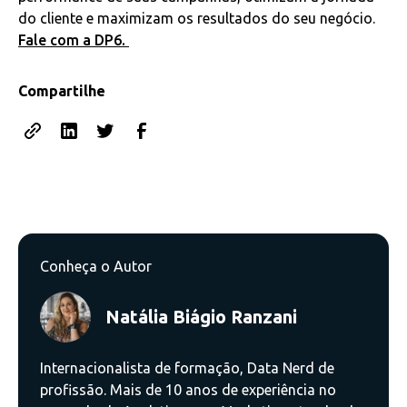
do cliente e maximizam os resultados do seu negócio.
Fale com a DP6.
Compartilhe
Conheça o Autor
Natália Biágio Ranzani
Internacionalista de formação, Data Nerd de
profissão. Mais de 10 anos de experiência no