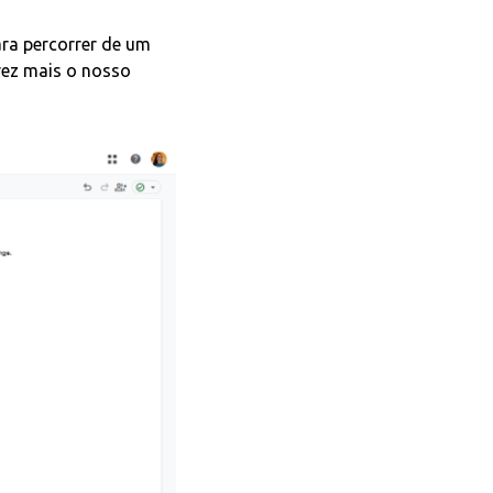
ra percorrer de um
vez mais o nosso