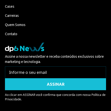
Cases
Carreiras
Quem Somos
Contato
Assine a nossa newsletter e receba conteúdos exclusivos sobre
marketing e tecnologia.
Ao clicar em ASSINAR você confirma que concorda com nossa
Política de
Privacidade.