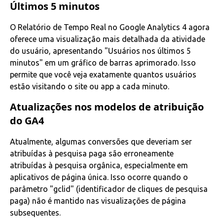
Últimos 5 minutos
O Relatório de Tempo Real no Google Analytics 4 agora
oferece uma visualização mais detalhada da atividade
do usuário, apresentando "Usuários nos últimos 5
minutos" em um gráfico de barras aprimorado. Isso
permite que você veja exatamente quantos usuários
estão visitando o site ou app a cada minuto.
Atualizações nos modelos de atribuição
do GA4
Atualmente, algumas conversões que deveriam ser
atribuídas à pesquisa paga são erroneamente
atribuídas à pesquisa orgânica, especialmente em
aplicativos de página única. Isso ocorre quando o
parâmetro "gclid" (identificador de cliques de pesquisa
paga) não é mantido nas visualizações de página
subsequentes.