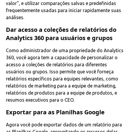
valor", e utilizar comparações salvas e predefinidas
frequentemente usadas para iniciar rapidamente suas
análises.
Dar acesso a coleções de relatórios do
Analytics 360 para usuários e grupos
Como administrador de uma propriedade do Analytics
360, você agora tem a capacidade de personalizar o
acesso a coleções de relatórios para diferentes
usuários ou grupos. Isso permite que você forneça
relatórios específicos para equipes relevantes, como
relatórios de marketing para a equipe de marketing,
relatórios de produtos para a equipe de produtos, e
resumos executivos para o CEO.
Exportar para as Planilhas Google
Agora você pode exportar dados de um relatório para
as Planilhas Google, aproveitando os recursos delas