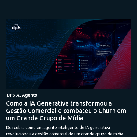
DP6 AI Agents
Como a IA Generativa transformou a
Gestão Comercial e combateu o Churn em
um Grande Grupo de Mídia
Descubra como um agente inteligente de IA generativa
revolucionou a gestão comercial de um grande grupo de mídia.