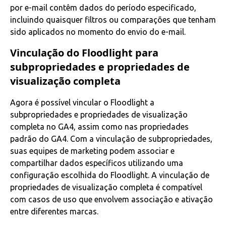
por e-mail contêm dados do período especificado,
incluindo quaisquer filtros ou comparações que tenham
sido aplicados no momento do envio do e-mail.
Vinculação do Floodlight para
subpropriedades e propriedades de
visualização completa
Agora é possível vincular o Floodlight a
subpropriedades e propriedades de visualização
completa no GA4, assim como nas propriedades
padrão do GA4. Com a vinculação de subpropriedades,
suas equipes de marketing podem associar e
compartilhar dados específicos utilizando uma
configuração escolhida do Floodlight. A vinculação de
propriedades de visualização completa é compatível
com casos de uso que envolvem associação e ativação
entre diferentes marcas.