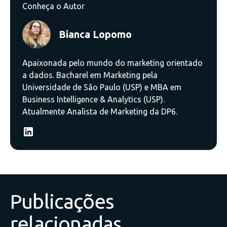
Conheça o Autor
Bianca Lopomo
Apaixonada pelo mundo do marketing orientado
a dados. Bacharel em Marketing pela
Universidade de São Paulo (USP) e MBA em
Business Intelligence & Analytics (USP).
Atualmente Analista de Marketing da DP6.
Publicações
relacionadas