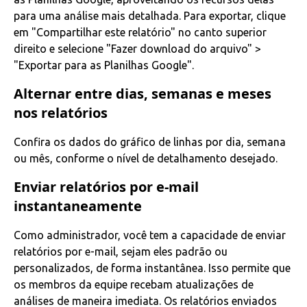
para uma análise mais detalhada. Para exportar, clique
em "Compartilhar este relatório" no canto superior
direito e selecione "Fazer download do arquivo" >
"Exportar para as Planilhas Google".
Alternar entre dias, semanas e meses
nos relatórios
Confira os dados do gráfico de linhas por dia, semana
ou mês, conforme o nível de detalhamento desejado.
Enviar relatórios por e-mail
instantaneamente
Como administrador, você tem a capacidade de enviar
relatórios por e-mail, sejam eles padrão ou
personalizados, de forma instantânea. Isso permite que
os membros da equipe recebam atualizações de
análises de maneira imediata. Os relatórios enviados