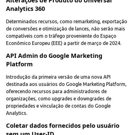
Alterações de Produto do Universal
Analytics 360
Determinados recursos, como remarketing, exportação
de conversões e otimização de lances, não serão mais
compatíveis com o tráfego proveniente do Espaço
Econômico Europeu (EEE) a partir de março de 2024.
API Admin do Google Marketing
Platform
Introdução da primeira versão de uma nova API
destinada aos usuários do Google Marketing Platform,
oferecendo recursos para administradores de
organizações, como upgrades e downgrades de
propriedades e vinculação de contas do Google
Analytics.
Coletar dados fornecidos pelo usuário
sem um User-ID