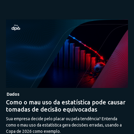
Dados
Como o mau uso da estatística pode causar
tomadas de decisão equivocadas
Sua empresa decide pelo placar ou pela tendência? Entenda
como o mau uso da estatística gera decisões erradas, usando a
Copa de 2026 como exemplo.