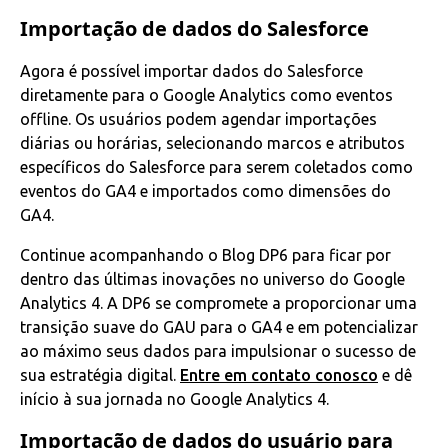
Importação de dados do Salesforce
Agora é possível importar dados do Salesforce
diretamente para o Google Analytics como eventos
offline. Os usuários podem agendar importações
diárias ou horárias, selecionando marcos e atributos
específicos do Salesforce para serem coletados como
eventos do GA4 e importados como dimensões do
GA4.
Continue acompanhando o Blog DP6 para ficar por
dentro das últimas inovações no universo do Google
Analytics 4. A DP6 se compromete a proporcionar uma
transição suave do GAU para o GA4 e em potencializar
ao máximo seus dados para impulsionar o sucesso de
sua estratégia digital.
Entre em contato conosco
e dê
início à sua jornada no Google Analytics 4.
Importação de dados do usuário para