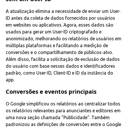
A atualização elimina a necessidade de enviar um User-
ID antes da coleta de dados fornecidos por usuários
em websites ou aplicativos. Agora, esses dados são
usados para gerar um User-ID criptografado e
anonimizado, melhorando os relatórios de usuários em
múltiplas plataformas e facilitando a medição de
conversões e o compartilhamento de públicos-alvo.
Além disso, facilita a solicitação de exclusão de dados
do usuário com base nesses dados e identificadores
padrão, como User-ID, Client-ID e ID da instância do
app.
Conversões e eventos principais
O Google simplificou os relatórios ao centralizar todos
os relatórios relevantes para anunciantes e editores em
uma nova seção chamada "Publicidade". Também
padronizou as definições de conversões entre o Google