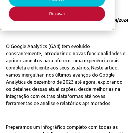
Analytics 4
Recusar
Publicado em
18/4/2024
Bianca Lopomo
O Google Analytics (GA4) tem evoluído
constantemente, introduzindo novas funcionalidades e
aprimoramentos para oferecer uma experiência mais
completa e eficiente aos seus usuários. Neste artigo,
vamos mergulhar nos últimos avanços do Google
Analytics de dezembro de 2023 até agora, explorando
os detalhes dessas atualizações, desde melhorias na
integração com outras plataformas até novas
ferramentas de análise e relatórios aprimorados.
Preparamos um infográfico completo com todas as