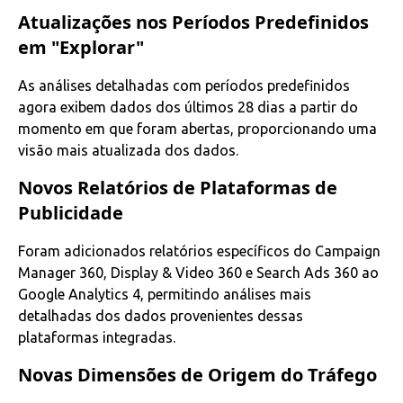
Atualizações nos Períodos Predefinidos
em "Explorar"
As análises detalhadas com períodos predefinidos
agora exibem dados dos últimos 28 dias a partir do
momento em que foram abertas, proporcionando uma
visão mais atualizada dos dados.
Novos Relatórios de Plataformas de
Publicidade
Foram adicionados relatórios específicos do Campaign
Manager 360, Display & Video 360 e Search Ads 360 ao
Google Analytics 4, permitindo análises mais
detalhadas dos dados provenientes dessas
plataformas integradas.
Novas Dimensões de Origem do Tráfego