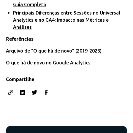
Guia Completo
Principais Diferenças entre Sessões no Universal
Analytics e no GA4: Impacto nas Métricas e
Análises
Referências
Arquivo de “O que há de novo” (2019-2023)
O que há de novo no Google Analytics
Compartilhe