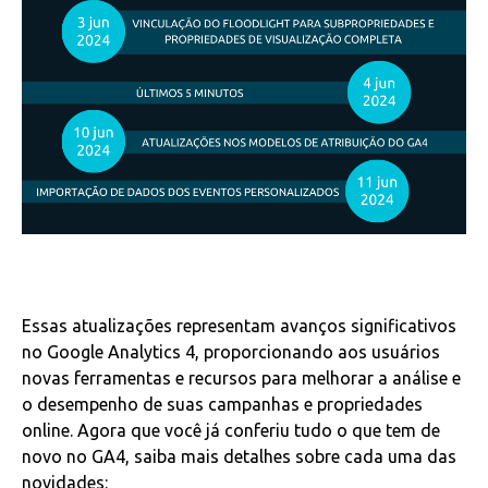
Essas atualizações representam avanços significativos
no Google Analytics 4, proporcionando aos usuários
novas ferramentas e recursos para melhorar a análise e
o desempenho de suas campanhas e propriedades
online. Agora que você já conferiu tudo o que tem de
novo no GA4, saiba mais detalhes sobre cada uma das
novidades: