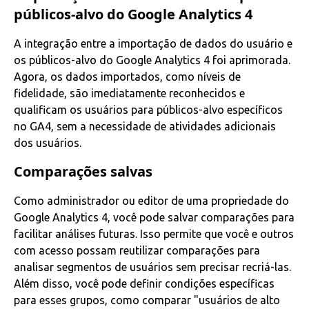
públicos-alvo do Google Analytics 4
A integração entre a importação de dados do usuário e
os públicos-alvo do Google Analytics 4 foi aprimorada.
Agora, os dados importados, como níveis de
fidelidade, são imediatamente reconhecidos e
qualificam os usuários para públicos-alvo específicos
no GA4, sem a necessidade de atividades adicionais
dos usuários.
Comparações salvas
Como administrador ou editor de uma propriedade do
Google Analytics 4, você pode salvar comparações para
facilitar análises futuras. Isso permite que você e outros
com acesso possam reutilizar comparações para
analisar segmentos de usuários sem precisar recriá-las.
Além disso, você pode definir condições específicas
para esses grupos, como comparar "usuários de alto