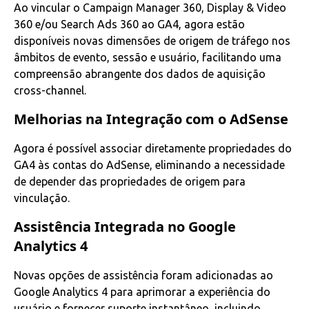
Ao vincular o Campaign Manager 360, Display & Video
360 e/ou Search Ads 360 ao GA4, agora estão
disponíveis novas dimensões de origem de tráfego nos
âmbitos de evento, sessão e usuário, facilitando uma
compreensão abrangente dos dados de aquisição
cross-channel.
Melhorias na Integração com o AdSense
Agora é possível associar diretamente propriedades do
GA4 às contas do AdSense, eliminando a necessidade
de depender das propriedades de origem para
vinculação.
Assistência Integrada no Google
Analytics 4
Novas opções de assistência foram adicionadas ao
Google Analytics 4 para aprimorar a experiência do
usuário e fornecer suporte instantâneo, incluindo