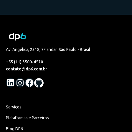
Av. Angélica, 2318, 7º andar São Paulo - Brasil
+55 (11) 3500-4570
contato@dp6.com.br
Serviços
Plataformas e Parceiros
Blog DP6