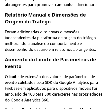
abrangentes para promover campanhas direcionadas.
Relatório Manual e Dimensões de
Origem do Tráfego
Foram adicionadas oito novas dimensões
independentes da plataforma de origem do tráfego,
melhorando a análise do comportamento e
desempenho do usuário em relatórios abrangentes.
Aumento do Limite de Parâmetros de
Evento
O limite de extensão dos valores de parâmetros de
evento coletados pelo SDK do Google Analytics para
Firebase em aplicativos para dispositivos móveis foi
ampliado de 100 para 500 caracteres nas propriedades
do Google Analytics 360.