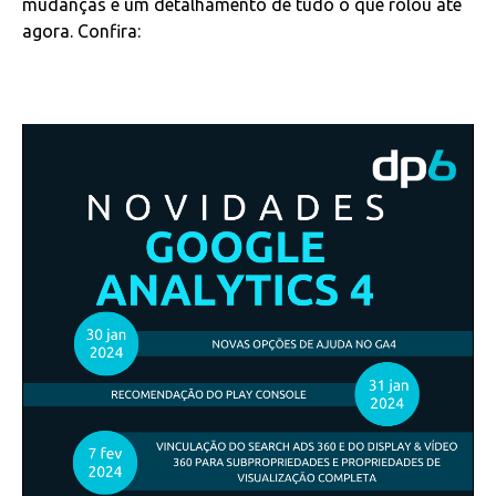
mudanças e um detalhamento de tudo o que rolou até
agora. Confira: