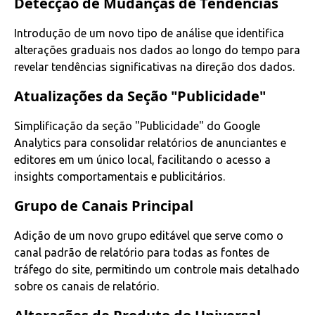
Detecção de Mudanças de Tendências
Introdução de um novo tipo de análise que identifica
alterações graduais nos dados ao longo do tempo para
revelar tendências significativas na direção dos dados.
Atualizações da Seção "Publicidade"
Simplificação da seção "Publicidade" do Google
Analytics para consolidar relatórios de anunciantes e
editores em um único local, facilitando o acesso a
insights comportamentais e publicitários.
Grupo de Canais Principal
Adição de um novo grupo editável que serve como o
canal padrão de relatório para todas as fontes de
tráfego do site, permitindo um controle mais detalhado
sobre os canais de relatório.