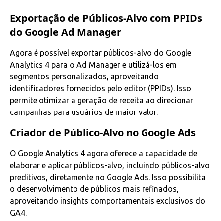
Exportação de Públicos-Alvo com PPIDs
do Google Ad Manager
Agora é possível exportar públicos-alvo do Google
Analytics 4 para o Ad Manager e utilizá-los em
segmentos personalizados, aproveitando
identificadores fornecidos pelo editor (PPIDs). Isso
permite otimizar a geração de receita ao direcionar
campanhas para usuários de maior valor.
Criador de Público-Alvo no Google Ads
O Google Analytics 4 agora oferece a capacidade de
elaborar e aplicar públicos-alvo, incluindo públicos-alvo
preditivos, diretamente no Google Ads. Isso possibilita
o desenvolvimento de públicos mais refinados,
aproveitando insights comportamentais exclusivos do
GA4.