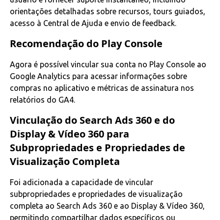
orientações detalhadas sobre recursos, tours guiados,
acesso à Central de Ajuda e envio de feedback.
Recomendação do Play Console
Agora é possível vincular sua conta no Play Console ao
Google Analytics para acessar informações sobre
compras no aplicativo e métricas de assinatura nos
relatórios do GA4.
Vinculação do Search Ads 360 e do
Display & Vídeo 360 para
Subpropriedades e Propriedades de
Visualização Completa
Foi adicionada a capacidade de vincular
subpropriedades e propriedades de visualização
completa ao Search Ads 360 e ao Display & Vídeo 360,
permitindo compartilhar dados específicos ou