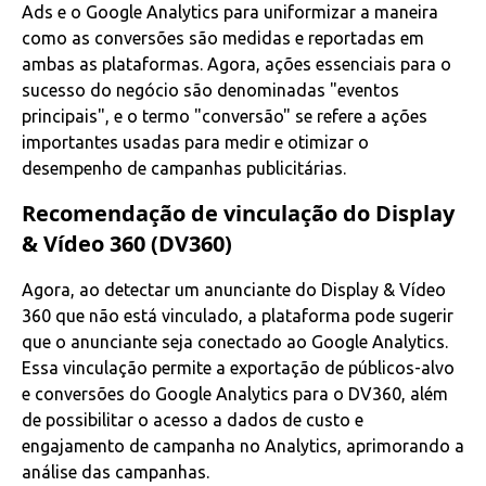
Ads e o Google Analytics para uniformizar a maneira
como as conversões são medidas e reportadas em
ambas as plataformas. Agora, ações essenciais para o
sucesso do negócio são denominadas "eventos
principais", e o termo "conversão" se refere a ações
importantes usadas para medir e otimizar o
desempenho de campanhas publicitárias.
Recomendação de vinculação do Display
& Vídeo 360 (DV360)
Agora, ao detectar um anunciante do Display & Vídeo
360 que não está vinculado, a plataforma pode sugerir
que o anunciante seja conectado ao Google Analytics.
Essa vinculação permite a exportação de públicos-alvo
e conversões do Google Analytics para o DV360, além
de possibilitar o acesso a dados de custo e
engajamento de campanha no Analytics, aprimorando a
análise das campanhas.