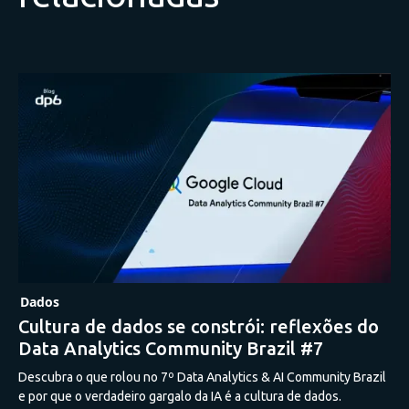
Dados
Cultura de dados se constrói: reflexões do
Data Analytics Community Brazil #7
Descubra o que rolou no 7º Data Analytics & AI Community Brazil
e por que o verdadeiro gargalo da IA é a cultura de dados.