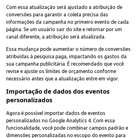
Com essa atualização será ajustado a atribuição de
conversões para garantir a coleta precisa das
informações da campanha no primeiro evento de cada
página. Se um usuário sair do site e retornar por um
canal diferente, a atribuição será atualizada.
Essa mudança pode aumentar o número de conversões
atribuídas à pesquisa paga, impactando os gastos da
sua campanha publicitária. É recomendado que você
revise e ajuste os limites de orçamento conforme
necessário antes que a atualização entre em vigor.
Importação de dados dos eventos
personalizados
Agora é possível importar dados de eventos
personalizados no Google Analytics 4. Com essa
funcionalidade, você pode combinar campos padrão e
dimensões personalizadas no escopo do evento para