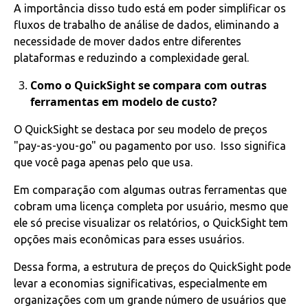
A importância disso tudo está em poder simplificar os
fluxos de trabalho de análise de dados, eliminando a
necessidade de mover dados entre diferentes
plataformas e reduzindo a complexidade geral.
Como o QuickSight se compara com outras
ferramentas em modelo de custo?
O QuickSight se destaca por seu modelo de preços
"pay-as-you-go" ou pagamento por uso. Isso significa
que você paga apenas pelo que usa.
Em comparação com algumas outras ferramentas que
cobram uma licença completa por usuário, mesmo que
ele só precise visualizar os relatórios, o QuickSight tem
opções mais econômicas para esses usuários.
Dessa forma, a estrutura de preços do QuickSight pode
levar a economias significativas, especialmente em
organizações com um grande número de usuários que