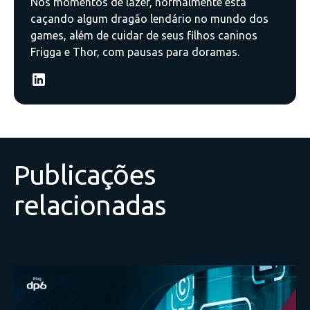
Nos momentos de lazer, normalmente está
caçando algum dragão lendário no mundo dos
games, além de cuidar de seus filhos caninos
Frigga e Thor, com pausas para doramas.
Publicações
relacionadas