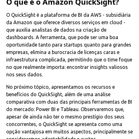
O que é o Amazon QuickSight?
O QuickSight é a plataforma de BI da AWS - subsidiária
da Amazon que oferece diversos serviços em cloud -
que auxilia analistas de dados na criação de
dashboards. A ferramenta, que pode ser uma boa
oportunidade tanto para startups quanto para grandes
empresas, elimina a burocracia de licenças caras e
infraestrutura complicada, permitindo que o time foque
no que realmente importa: encontrar insights valiosos
nos seus dados.
No próximo tópico, apresentamos os recursos e
benefícios do QuickSight, além de uma análise
comparativa com duas das principais ferramentas de BI
do mercado: Power BI e Tableau. Observaremos que,
apesar de ainda não ter o mesmo prestígio dos seus
concorrentes, o QuickSight se apresenta como uma
opção vantajosa em muitos aspectos, principalmente se