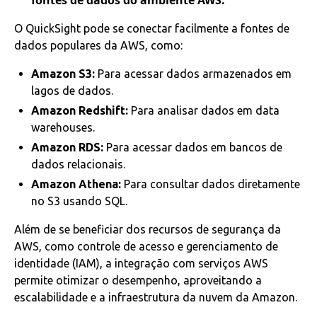
fontes de dados do ambiente AWS.
O QuickSight pode se conectar facilmente a fontes de
dados populares da AWS, como:
Amazon S3:
Para acessar dados armazenados em
lagos de dados.
Amazon Redshift:
Para analisar dados em data
warehouses.
Amazon RDS:
Para acessar dados em bancos de
dados relacionais.
Amazon Athena:
Para consultar dados diretamente
no S3 usando SQL.
Além de se beneficiar dos recursos de segurança da
AWS, como controle de acesso e gerenciamento de
identidade (IAM), a integração com serviços AWS
permite otimizar o desempenho, aproveitando a
escalabilidade e a infraestrutura da nuvem da Amazon.