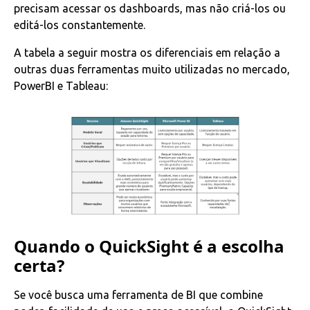
precisam acessar os dashboards, mas não criá-los ou
editá-los constantemente.
A tabela a seguir mostra os diferenciais em relação a
outras duas ferramentas muito utilizadas no mercado,
PowerBI e Tableau:
Quando o QuickSight é a escolha
certa?
Se você busca uma ferramenta de BI que combine