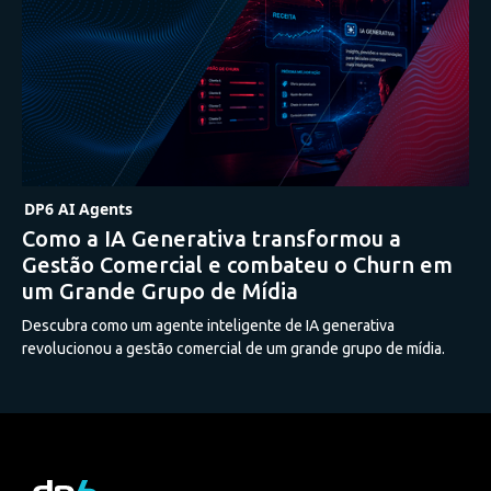
DP6 AI Agents
Como a IA Generativa transformou a
Gestão Comercial e combateu o Churn em
um Grande Grupo de Mídia
Descubra como um agente inteligente de IA generativa
revolucionou a gestão comercial de um grande grupo de mídia.