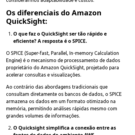
considerarmos adaptabilidade e custos.
Os diferenciais do Amazon
QuickSight:
O que faz o QuickSight ser tão rápido e
eficiente? A resposta é o SPICE.
O SPICE (Super-fast, Parallel, In-memory Calculation
Engine) é o mecanismo de processamento de dados
proprietário do Amazon QuickSight, projetado para
acelerar consultas e visualizações.
Ao contrário das abordagens tradicionais que
consultam diretamente os bancos de dados, o SPICE
armazena os dados em um formato otimizado na
memória, permitindo análises rápidas mesmo com
grandes volumes de informações.
O Quicksight simplifica a conexão entre as