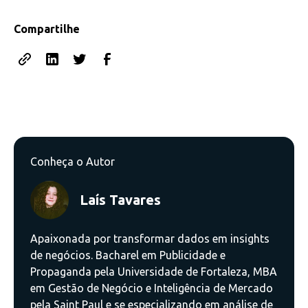
Compartilhe
Conheça o Autor
Laís Tavares
Apaixonada por transformar dados em insights
de negócios. Bacharel em Publicidade e
Propaganda pela Universidade de Fortaleza, MBA
em Gestão de Negócio e Inteligência de Mercado
pela Saint Paul e se especializando em análise de