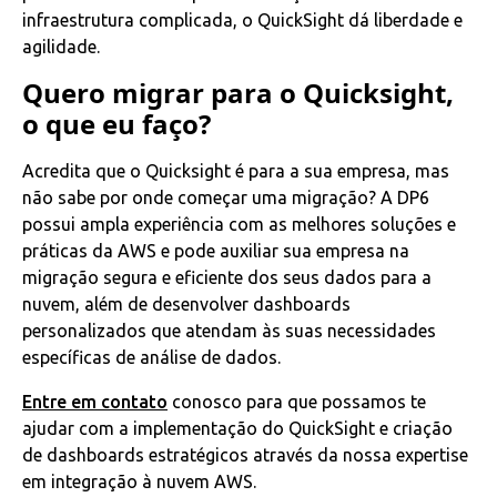
infraestrutura complicada, o QuickSight dá liberdade e
agilidade.
Quero migrar para o Quicksight,
o que eu faço?
Acredita que o Quicksight é para a sua empresa, mas
não sabe por onde começar uma migração? A DP6
possui ampla experiência com as melhores soluções e
práticas da AWS e pode auxiliar sua empresa na
migração segura e eficiente dos seus dados para a
nuvem, além de desenvolver dashboards
personalizados que atendam às suas necessidades
específicas de análise de dados.
Entre em contato
conosco para que possamos te
ajudar com a implementação do QuickSight e criação
de dashboards estratégicos através da nossa expertise
em integração à nuvem AWS.