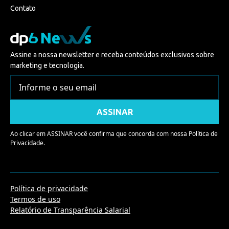
Contato
Assine a nossa newsletter e receba conteúdos exclusivos sobre
marketing e tecnologia.
Ao clicar em ASSINAR você confirma que concorda com nossa
Política de
Privacidade.
Política de privacidade
Termos de uso
Relatório de Transparência Salarial