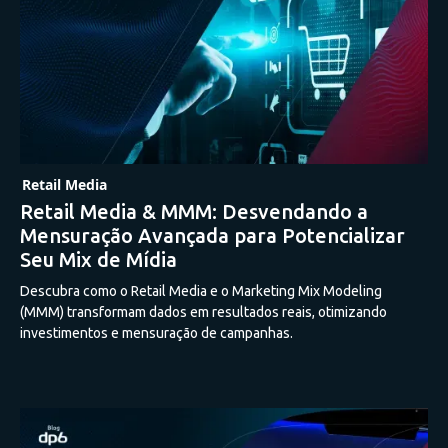
Retail Media
Retail Media & MMM: Desvendando a
Mensuração Avançada para Potencializar
Seu Mix de Mídia
Descubra como o Retail Media e o Marketing Mix Modeling
(MMM) transformam dados em resultados reais, otimizando
investimentos e mensuração de campanhas.