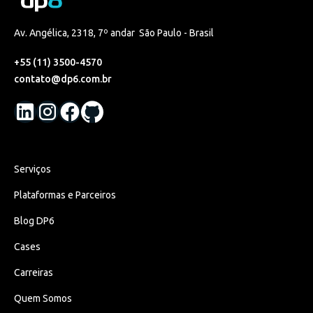
Av. Angélica, 2318, 7º andar São Paulo - Brasil
+55 (11) 3500-4570
contato@dp6.com.br
Serviços
Plataformas e Parceiros
Blog DP6
Cases
Carreiras
Quem Somos