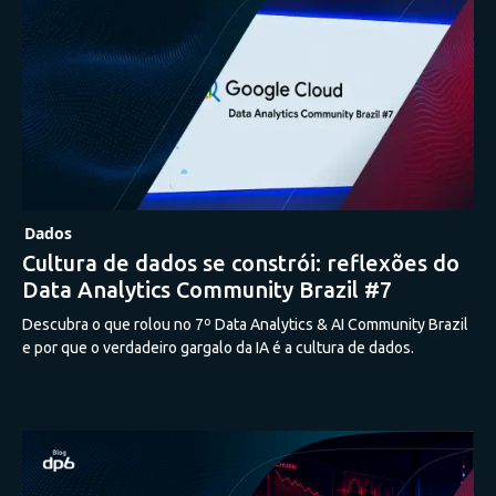
Dados
Cultura de dados se constrói: reflexões do
Data Analytics Community Brazil #7
Descubra o que rolou no 7º Data Analytics & AI Community Brazil
e por que o verdadeiro gargalo da IA é a cultura de dados.