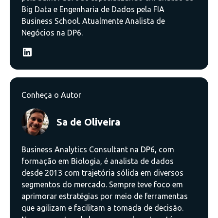
Big Data e Engenharia de Dados pela FIA
Business School. Atualmente Analista de
Negócios na DP6.
Conheça o Autor
Sa de Oliveira
Business Analytics Consultant na DP6, com
formação em Biologia, é analista de dados
desde 2013 com trajetória sólida em diversos
segmentos do mercado. Sempre teve foco em
aprimorar estratégias por meio de ferramentas
que agilizam e facilitam a tomada de decisão.