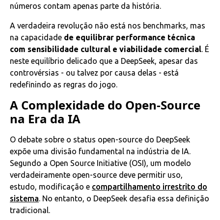
números contam apenas parte da história.
A verdadeira revolução não está nos benchmarks, mas
na capacidade
de equilibrar performance técnica
com sensibilidade cultural e viabilidade comercial
. É
neste equilíbrio delicado que a DeepSeek, apesar das
controvérsias - ou talvez por causa delas - está
redefinindo as regras do jogo.
A Complexidade do Open-Source
na Era da IA
O debate sobre o status open-source do DeepSeek
expõe uma divisão fundamental na indústria de IA.
Segundo a Open Source Initiative (OSI), um modelo
verdadeiramente open-source deve permitir uso,
estudo, modificação e
compartilhamento irrestrito do
sistema
. No entanto, o DeepSeek desafia essa definição
tradicional.