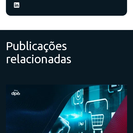
Publicações
relacionadas