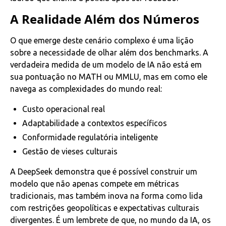
A Realidade Além dos Números
O que emerge deste cenário complexo é uma lição
sobre a necessidade de olhar além dos benchmarks. A
verdadeira medida de um modelo de IA não está em
sua pontuação no MATH ou MMLU, mas em como ele
navega as complexidades do mundo real:
Custo operacional real
Adaptabilidade a contextos específicos
Conformidade regulatória inteligente
Gestão de vieses culturais
A DeepSeek demonstra que é possível construir um
modelo que não apenas compete em métricas
tradicionais, mas também inova na forma como lida
com restrições geopolíticas e expectativas culturais
divergentes. É um lembrete de que, no mundo da IA, os