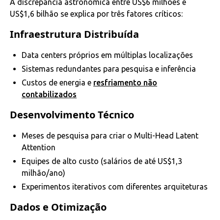
A discrepância astronômica entre US$6 milhões e
US$1,6 bilhão se explica por três fatores críticos:
Infraestrutura Distribuída
Data centers próprios em múltiplas localizações
Sistemas redundantes para pesquisa e inferência
Custos de energia e
resfriamento não
contabilizados
Desenvolvimento Técnico
Meses de pesquisa para criar o Multi-Head Latent
Attention
Equipes de alto custo (salários de até US$1,3
milhão/ano)
Experimentos iterativos com diferentes arquiteturas
Dados e Otimização