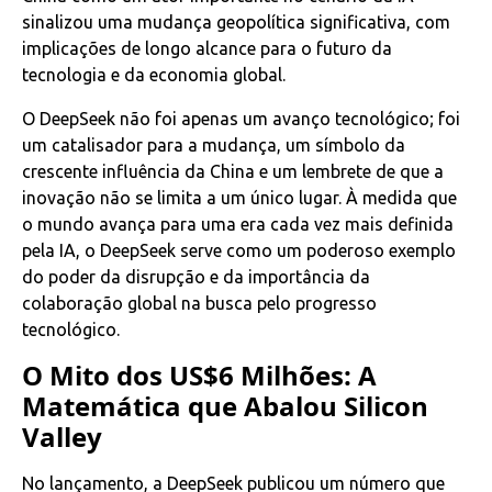
sinalizou uma mudança geopolítica significativa, com
implicações de longo alcance para o futuro da
tecnologia e da economia global.
O DeepSeek não foi apenas um avanço tecnológico; foi
um catalisador para a mudança, um símbolo da
crescente influência da China e um lembrete de que a
inovação não se limita a um único lugar. À medida que
o mundo avança para uma era cada vez mais definida
pela IA, o DeepSeek serve como um poderoso exemplo
do poder da disrupção e da importância da
colaboração global na busca pelo progresso
tecnológico.
O Mito dos US$6 Milhões: A
Matemática que Abalou Silicon
Valley
No lançamento, a DeepSeek publicou um número que