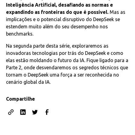
Inteligência Artificial, desafiando as normas e
expandindo as fronteiras do que é possível.
Mas as
implicações e o potencial disruptivo do DeepSeek se
estendem muito além do seu desempenho nos
benchmarks.
Na segunda parte desta série, exploraremos as
inovadoras tecnologias por trás do DeepSeek e como
elas estão moldando o futuro da IA. Fique ligado para a
Parte 2, onde desvendaremos os segredos técnicos que
tornam o DeepSeek uma força a ser reconhecida no
cenário global da IA.
Compartilhe