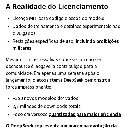
A Realidade do Licenciamento
Licença MIT para código e pesos do modelo
Dados de treinamento e detalhes experimentais não
divulgados
Restrições específicas de uso,
incluindo proibições
militares
Mesmo com as ressalvas sobre ser ou não ser
opensource é inegavel a contribuição para a
comunidade. Em apenas uma semana após o
lançamento, o ecossistema DeepSeek demonstrou
força impressionante:
+550 novos modelos derivados
2,5 milhões de downloads totais
Foco em versões
quantizadas para maior eficiência
O DeepSeek representa um marco na evolução da