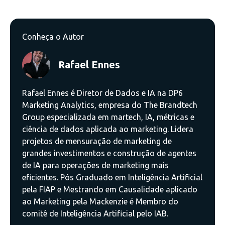
Conheça o Autor
Rafael Ennes
Rafael Ennes é Diretor de Dados e IA na DP6
Marketing Analytics, empresa do The Brandtech
Group especializada em martech, IA, métricas e
ciência de dados aplicada ao marketing. Lidera
projetos de mensuração de marketing de
grandes investimentos e construção de agentes
de IA para operações de marketing mais
eficientes. Pós Graduado em Inteligência Artificial
pela FIAP e Mestrando em Causalidade aplicado
ao Marketing pela Mackenzie é Membro do
comitê de Inteligência Artificial pelo IAB.