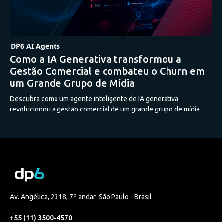
DP6 AI Agents
Como a IA Generativa transformou a
Gestão Comercial e combateu o Churn em
um Grande Grupo de Mídia
Descubra como um agente inteligente de IA generativa
revolucionou a gestão comercial de um grande grupo de mídia.
Av. Angélica, 2318, 7º andar São Paulo - Brasil
+55 (11) 3500-4570