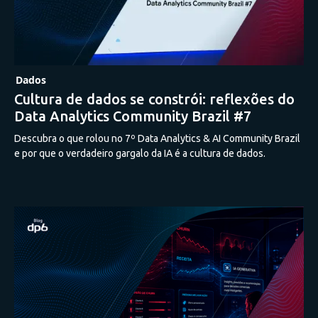
Dados
Cultura de dados se constrói: reflexões do
Data Analytics Community Brazil #7
Descubra o que rolou no 7º Data Analytics & AI Community Brazil
e por que o verdadeiro gargalo da IA é a cultura de dados.