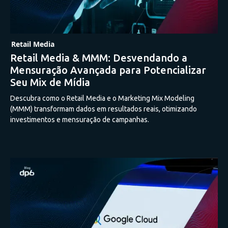
Retail Media
Retail Media & MMM: Desvendando a
Mensuração Avançada para Potencializar
Seu Mix de Mídia
Descubra como o Retail Media e o Marketing Mix Modeling
(MMM) transformam dados em resultados reais, otimizando
investimentos e mensuração de campanhas.